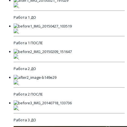
Работа 1 ДО
Работа 1 ПОСЛЕ
Работа 2 ДО
Работа 2 ПОСЛЕ
Работа 3 ДО