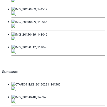
Дымоходы