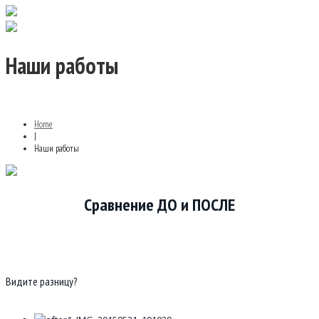
Наши работы
Home
|
Наши работы
Сравнение ДО и ПОСЛЕ
Видите разницу?