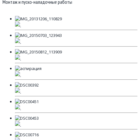
Монтаж и пуско-наладочные работы