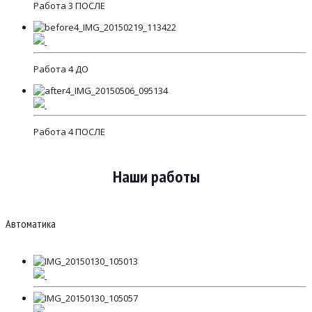
Работа 3 ПОСЛЕ
Работа 4 ДО
Работа 4 ПОСЛЕ
Наши работы
Автоматика